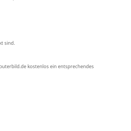
t sind.
mputerbild.de kostenlos ein entsprechendes