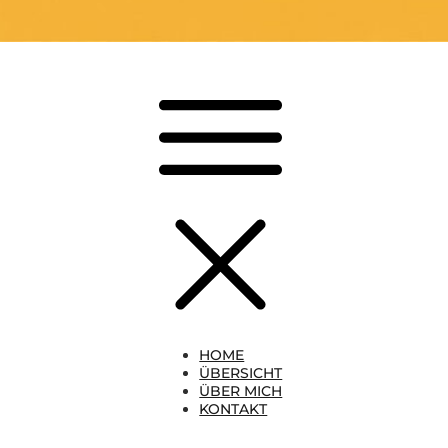
HOME
ÜBERSICHT
ÜBER MICH
KONTAKT