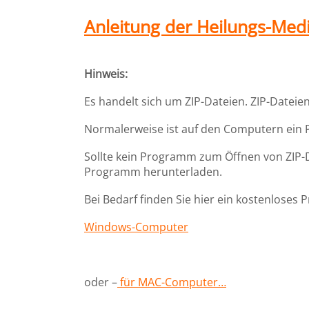
Anleitung der Heilungs-Medi
Hinweis:
Es handelt sich um ZIP-Dateien. ZIP-Datei
Normalerweise ist auf den Computern ein
Sollte kein Programm zum Öffnen von ZIP-D
Programm herunterladen.
Bei Bedarf finden Sie hier ein kostenlose
Windows-Computer
oder –
für MAC-Computer…