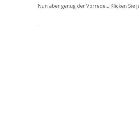
Nun aber genug der Vorrede… Klicken Sie je