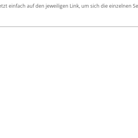
tzt einfach auf den jeweiligen Link, um sich die einzelnen