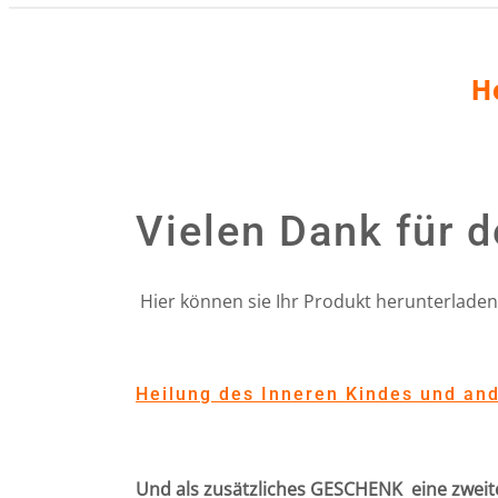
H
Vielen Dank für 
Hier können sie Ihr Produkt herunterladen. 
Heilung des Inneren Kindes und an
Und als zusätzliches GESCHENK eine zweit