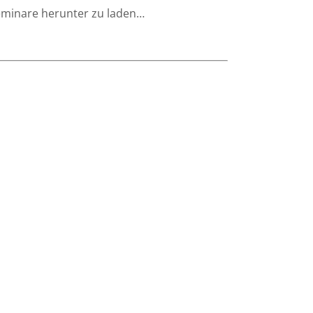
 Seminare herunter zu laden…