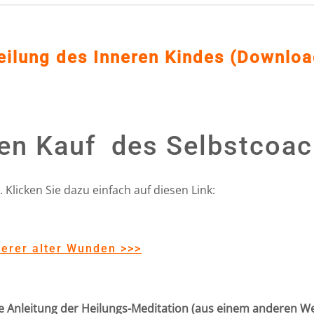
eilung des Inneren Kindes (Downloa
den Kauf des Selbstcoac
Klicken Sie dazu einfach auf diesen Link:
derer alter Wunden >>>
e Anleitung der Heilungs-Meditation (aus einem anderen We