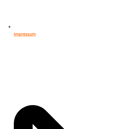
Impressum