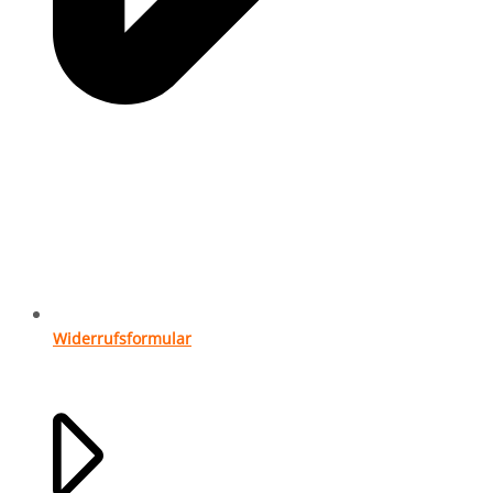
Widerrufsformular