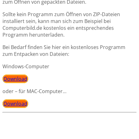
zum Öffnen von gepackten Dateien.
Sollte kein Programm zum Öffnen von ZIP-Dateien
installiert sein, kann man sich zum Beispiel bei
Computerbild.de kostenlos ein entsprechendes
Programm herunterladen.
Bei Bedarf finden Sie hier ein kostenloses Programm
zum Entpacken von Dateien:
Windows-Computer
Download
oder – für MAC-Computer…
Download