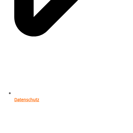
Datenschutz