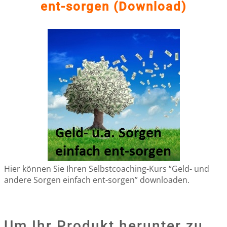
ent-sorgen (Download)
Hier können Sie Ihren Selbstcoaching-Kurs “Geld- und
andere Sorgen einfach ent-sorgen” downloaden.
Um Ihr Produkt herunter zu