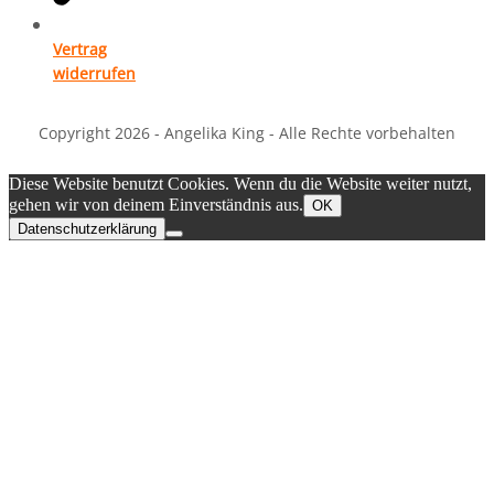
Vertrag
widerrufen
Copyright 2026 - Angelika King - Alle Rechte vorbehalten
Diese Website benutzt Cookies. Wenn du die Website weiter nutzt,
gehen wir von deinem Einverständnis aus.
OK
Datenschutzerklärung