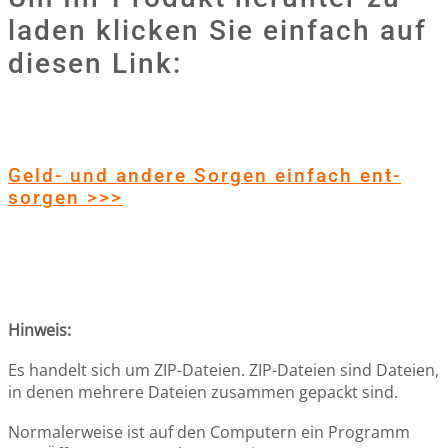
laden klicken Sie einfach auf
diesen Link:
Geld- und andere Sorgen einfach ent-
sorgen >>>
Hinweis:
Es handelt sich um ZIP-Dateien. ZIP-Dateien sind Dateien,
in denen mehrere Dateien zusammen gepackt sind.
Normalerweise ist auf den Computern ein Programm