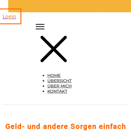
Login
HOME
ÜBERSICHT
ÜBER MICH
KONTAKT
Geld- und andere Sorgen einfach